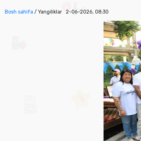
Bosh sahifa
/ Yangiliklar
2-06-2026, 08:30