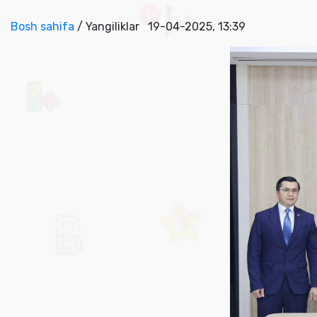
Bosh sahifa
/ Yangiliklar
19-04-2025, 13:39