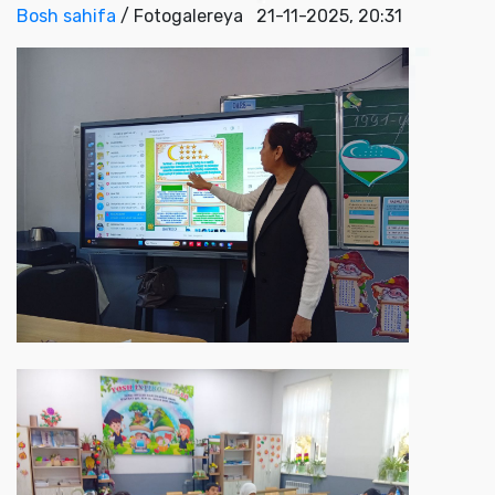
Bosh sahifa
/ Fotogalereya
21-11-2025, 20:31